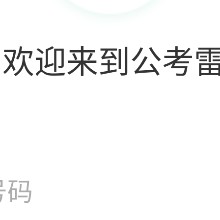
i,欢迎来到公考