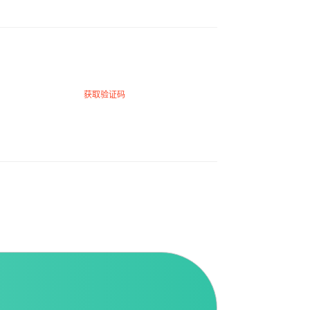
获取验证码