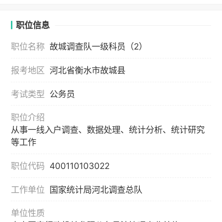
职位信息
职位名称
故城调查队一级科员（2）
报考地区
河北省衡水市故城县
考试类型
公务员
职位介绍
从事一线入户调查、数据处理、统计分析、统计研究
等工作
职位代码
400110103022
工作单位
国家统计局河北调查总队
单位性质