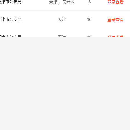
天津市公安局
天津
，南开区
8
登录查看
天津市公安局
天津
10
登录查看
天津市公安局
天津
10
登录查看
天津市公安局
天津
5
登录查看
天津市公安局
天津
5
登录查看
天津市公安局
天津
6
登录查看
天津市公安局
天津
5
登录查看
天津市公安局
天津
10
登录查看