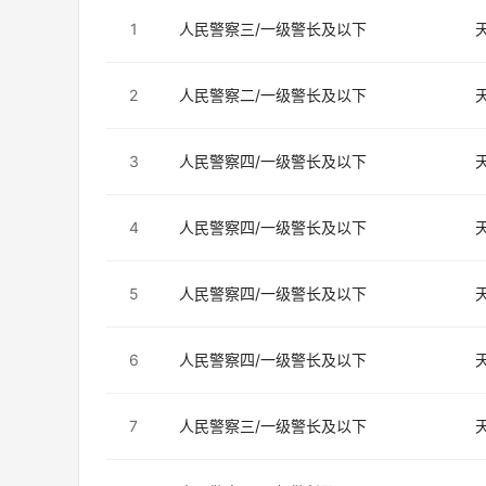
1
人民警察三/一级警长及以下
2
人民警察二/一级警长及以下
3
人民警察四/一级警长及以下
4
人民警察四/一级警长及以下
5
人民警察四/一级警长及以下
6
人民警察四/一级警长及以下
7
人民警察三/一级警长及以下