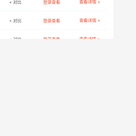
查看详情 >
+ 对比
登录查看
查看详情 >
+ 对比
登录查看
查看详情 >
+ 对比
登录查看
查看详情 >
+ 对比
登录查看
查看详情 >
+ 对比
登录查看
查看详情 >
+ 对比
登录查看
查看详情 >
+ 对比
登录查看
查看详情 >
+ 对比
登录查看