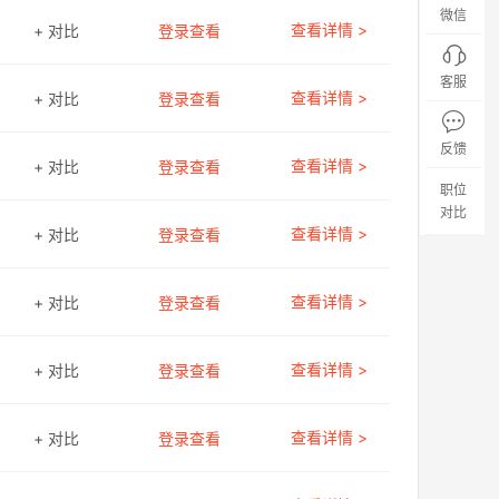
微信
查看详情 >
+ 对比
登录查看
客服
查看详情 >
+ 对比
登录查看
反馈
查看详情 >
+ 对比
登录查看
职位
对比
查看详情 >
+ 对比
登录查看
查看详情 >
+ 对比
登录查看
查看详情 >
+ 对比
登录查看
查看详情 >
+ 对比
登录查看