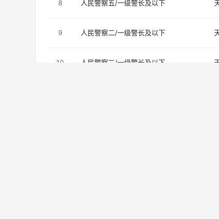
8
人民警察五/一级警长及以下
9
人民警察二/一级警长及以下
10
人民警察三/一级警长及以下
11
人民警察四/一级警长及以下
12
人民警察四/一级警长及以下
13
人民警察三/一级警长及以下
14
人民警察五/一级警长及以下
15
人民警察三/一级警长及以下