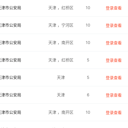
天津市公安局
天津
，红桥区
10
登录查看
天津市公安局
天津
，宁河区
10
登录查看
天津市公安局
天津
，南开区
10
登录查看
天津市公安局
天津
，红桥区
5
登录查看
天津市公安局
天津
5
登录查看
天津市公安局
天津
6
登录查看
天津市公安局
天津
，南开区
10
登录查看