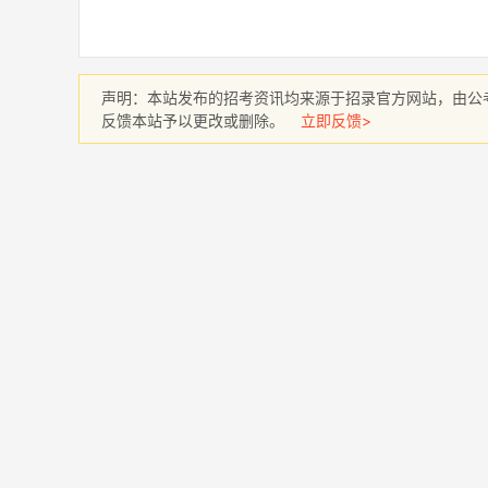
声明：本站发布的招考资讯均来源于招录官方网站，由公
反馈本站予以更改或删除。
立即反馈>